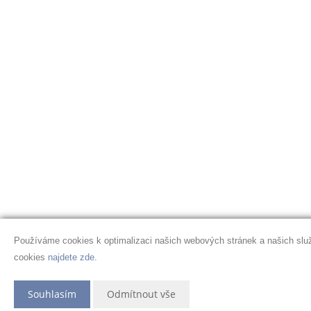
Používáme cookies k optimalizaci našich webových stránek a našich služ
cookies
najdete zde
.
Souhlasím
Odmítnout vše