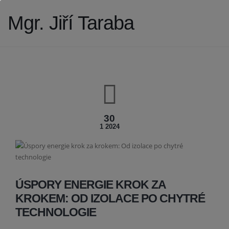
Mgr. Jiří Taraba
30
1 2024
ÚSPORY ENERGIE KROK ZA
KROKEM: OD IZOLACE PO CHYTRÉ
TECHNOLOGIE